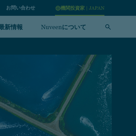
お問い合わせ
機関投資家 | JAPAN
最新情報
Nuveenについて