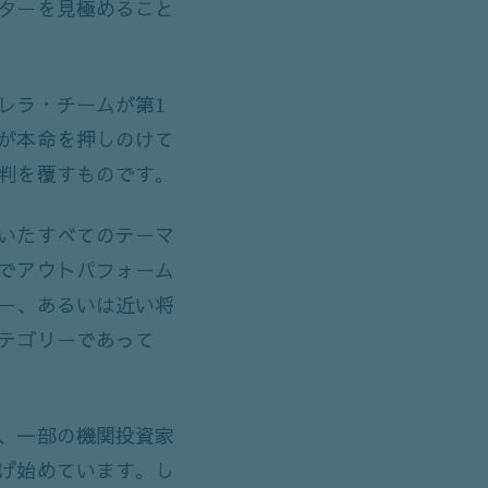
ターを見極めること
レラ・チームが第1
が本命を押しのけて
判を覆すものです。
いたすべてのテーマ
でアウトパフォーム
ー、あるいは近い将
テゴリーであって
、一部の機関投資家
げ始めています。し