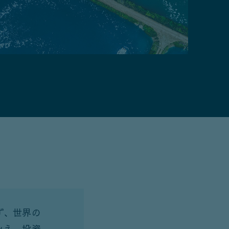
ず、世界の