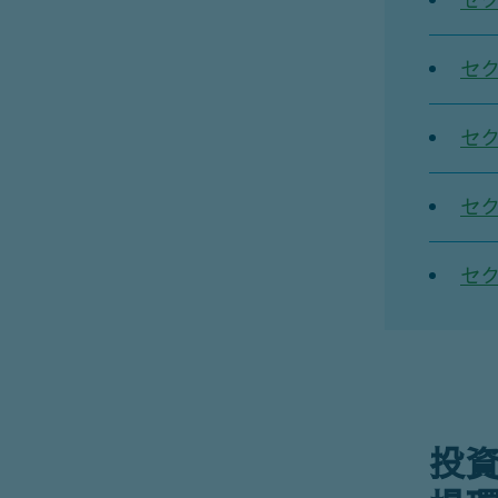
セク
セク
セク
セク
セク
投