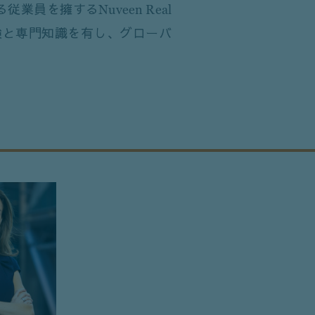
従業員を擁するNuveen Real
経験と専門知識を有し、グローバ