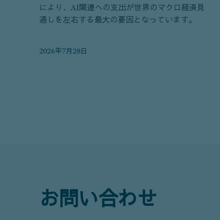
により、AI関連への支出が世界のマクロ経済見
通しを左右する最大の要因となっています。
2026年7月28日
お問い合わせ