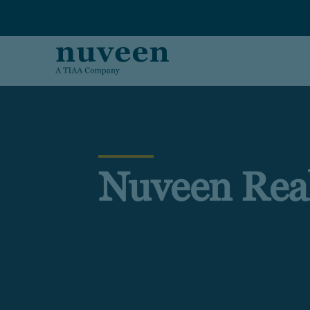
Skip to main content
Nuveen Real