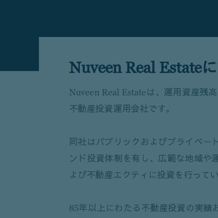
Nuveen Real Esta
Nuveen Real Estateは、運用資産残高
不動産投資運用会社です。
同社はパブリックおよびプライベー
ンド投資体制を有し、広範な地域や
よび不動産エクティに投資を行って
85年以上にわたる不動産投資の実績