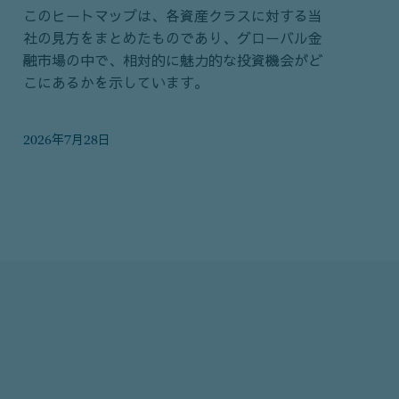
このヒートマップは、各資産クラスに対する当
社の見方をまとめたものであり、グローバル金
融市場の中で、相対的に魅力的な投資機会がど
こにあるかを示しています。
2026年7月28日