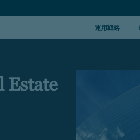
運用戦略
 Estate