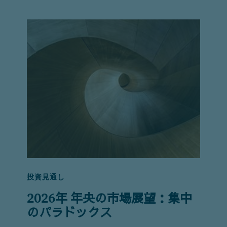
投資見通し
2026年 年央の市場展望：集中
のパラドックス