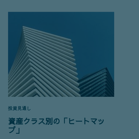
投資見通し
資産クラス別の「ヒートマッ
プ」