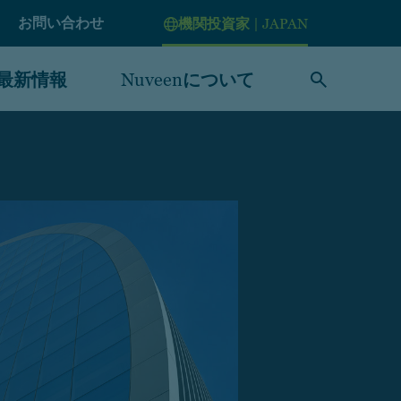
お問い合わせ
機関投資家 | JAPAN
最新情報
Nuveenについて