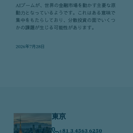
AIブームが、世界の金融市場を動かす主要な原
動力となっているようです。これはある意味で
集中をもたらしており、分散投資の面でいくつ
かの課題が生じる可能性があります。
2026年7月28日
東京
+81 3 4563 6250