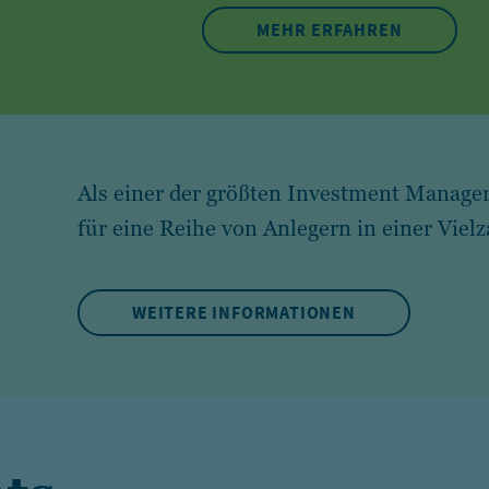
MEHR ERFAHREN
Als einer der größten Investment Manage
für eine Reihe von Anlegern in einer Viel
WEITERE INFORMATIONEN