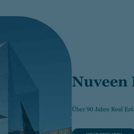
Nuveen
Über 90 Jahre Real Es