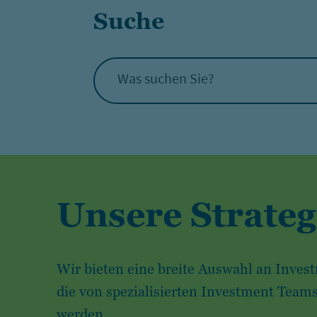
Suche
Was suchen Sie?
Unsere Strateg
Wir bieten eine breite Auswahl an Invest
die von spezialisierten Investment Teams
werden.