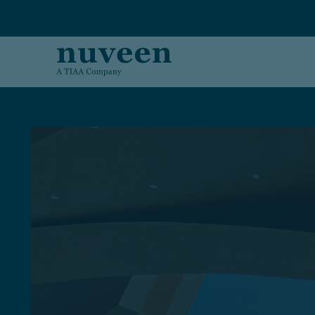
Skip to main content