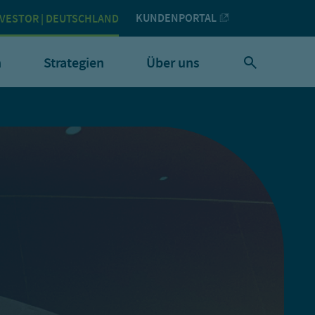
KUNDENPORTAL
NVESTOR | DEUTSCHLAND
h
Strategien
Über uns