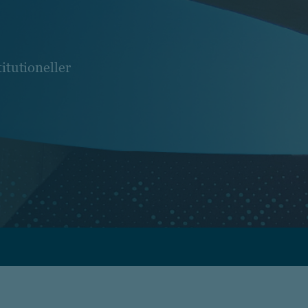
itutioneller