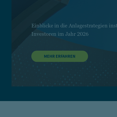
Einblicke in die Anlagestrategien inst
Investoren im Jahr 2026
MEHR ERFAHREN