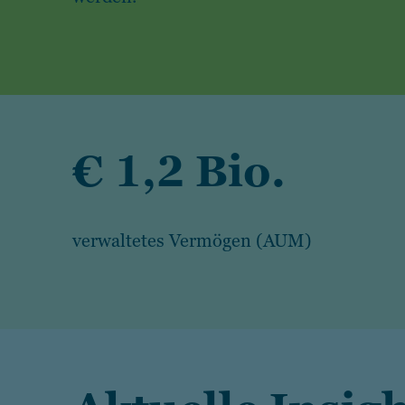
€ 1,2 Bio.
verwaltetes Vermögen (AUM)