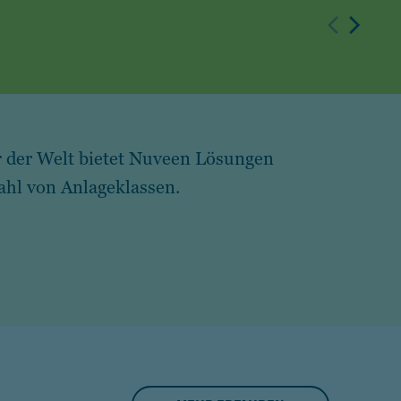
r der Welt bietet Nuveen Lösungen
zahl von Anlageklassen.