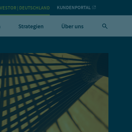
KUNDENPORTAL
NVESTOR | DEUTSCHLAND
h
Strategien
Über uns