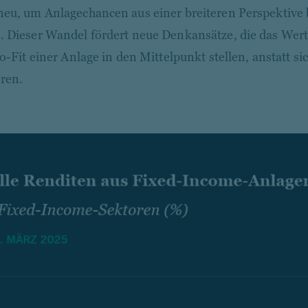
eu, um Anlagechancen aus einer breiteren Perspektive
 Dieser Wandel fördert neue Denkansätze, die das Wert
io-Fit einer Anlage in den Mittelpunkt stellen, anstatt si
eren.