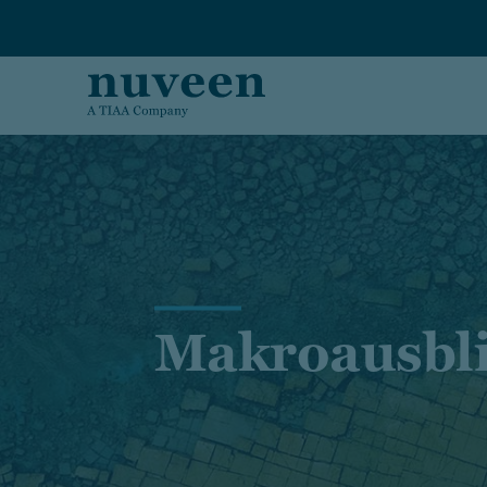
Skip to main content
Makroausbl