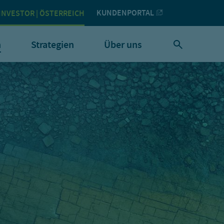
KUNDENPORTAL
INVESTOR | ÖSTERREICH
h
Strategien
Über uns