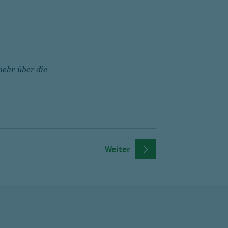
mehr über die
Weiter