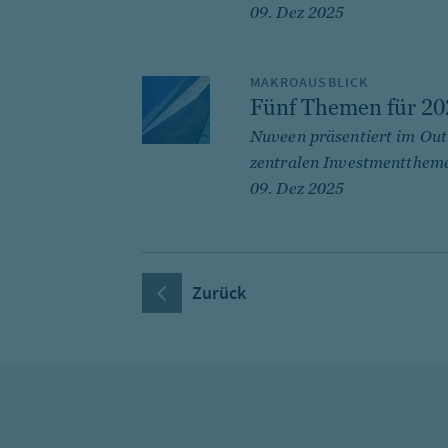
09. Dez 2025
MAKROAUSBLICK
Fünf Themen für 20
Nuveen präsentiert im Out
zentralen Investmentthemen
09. Dez 2025
Zurück