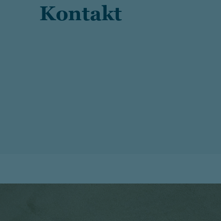
Kontakt