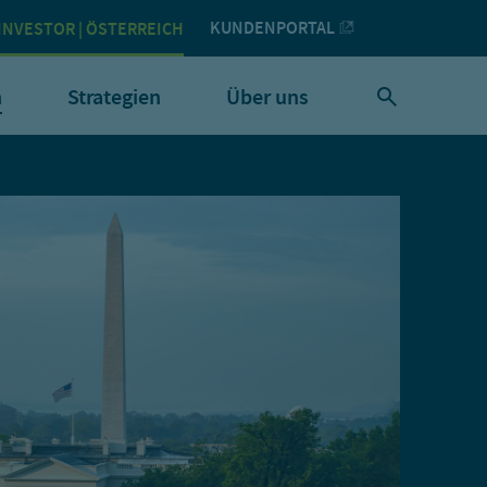
KUNDENPORTAL
INVESTOR | ÖSTERREICH
h
Strategien
Über uns