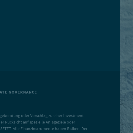
ATE GOVERNANCE
lageberatung oder Vorschlag zu einer Investment
 Rücksicht auf spezielle Anlageziele oder
SETZT. Alle Finanzinstrumente haben Risiken. Der