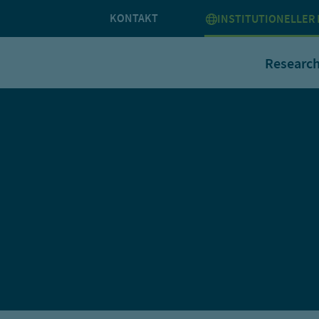
KONTAKT
INSTITUTIONELLER 
Researc