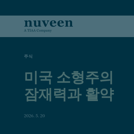
Skip to main content
주식
미국 소형주의
잠재력과 활약
2026. 5. 20