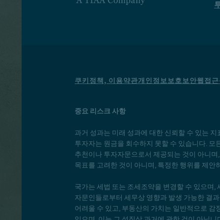
쿠키정책, 이용약관
개인정보보호
보안
웹접근
중요 리스크 사항
과거 성과는 미래 성과에 대한 신뢰할 수 있는 지
투자자는 원금을 회수하지 못할 수 있습니다. 모
추천이나 투자자문으로서 제공되는 것이 아니며, 
목표를 고려한 것이 아니며, 특정한 행위를 제안
국가는 세법 또는 조세조약을 변경할 수 있으며, 
자문인들로부터 세무상 영향과 발생 가능한 결과에
어려울 수 있고, 부동산의 가치는 일반적으로 감정