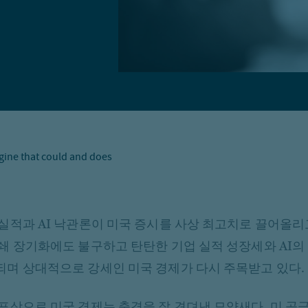
ngine that could and does
실적과 AI 낙관론이 미국 증시를 사상 최고치로 끌어올리
쇄 장기화에도 불구하고 탄탄한 기업 실적 성장세와 AI의
며 상대적으로 강세인 미국 경제가 다시 주목받고 있다.
표상으로 미국 경제는 충격을 잘 견뎌낸 모양새다. 미 공