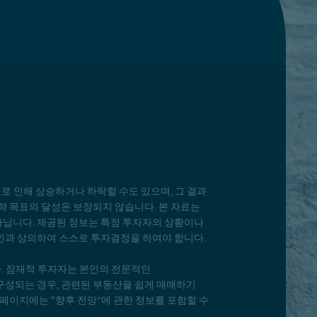
으로 인해 상승하거나 하락할 수도 있으며, 그 결과
략 목표의 달성은 보장되지 않습니다. 본 자료는
아닙니다. 제공된 정보는 특정 투자자의 상황이나
인과 상의하여 스스로 투자결정을 하여야 합니다.
다. 잠재적 투자자는 본인의 전문적인
구성되는 경우, 관련된 부동산을 쉽게 매매하기
페이지에는 "향후 전망”에 관한 정보를 포함할 수