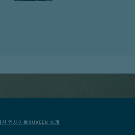
최신 인사이트
NUVEEN 소개