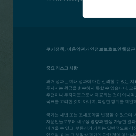
쿠키정책, 이용약관
개인정보보호
보안
웹접근
중요 리스크 사항
과거 성과는 미래 성과에 대한 신뢰할 수 있는 지
투자자는 원금을 회수하지 못할 수 있습니다. 모
추천이나 투자자문으로서 제공되는 것이 아니며, 
목표를 고려한 것이 아니며, 특정한 행위를 제안
국가는 세법 또는 조세조약을 변경할 수 있으며, 
자문인들로부터 세무상 영향과 발생 가능한 결과에
어려울 수 있고, 부동산의 가치는 일반적으로 감정
있으며, 이는 그 성질상 과거에 관한 것이 아닙니