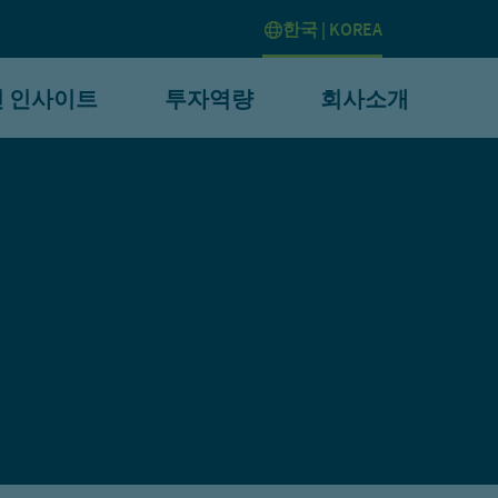
한국 | KOREA
 인사이트
투자역량
회사소개