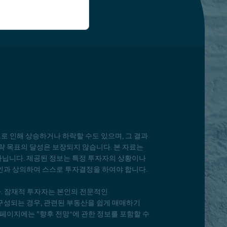
으로 인해 상승하거나 하락할 수도 있으며, 그 결과
략 목표의 달성은 보장되지 않습니다. 본 자료는
아닙니다. 제공된 정보는 특정 투자자의 상황이나
인과 상의하여 스스로 투자결정을 하여야 합니다.
다. 잠재적 투자자는 본인의 전문적인
구성되는 경우, 관련된 부동산을 쉽게 매매하기
페이지에는 "향후 전망”에 관한 정보를 포함할 수