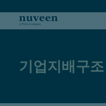
Skip to main content
기업지배구조